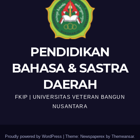
PENDIDIKAN
BAHASA & SASTRA
DAERAH
FKIP | UNIVERSITAS VETERAN BANGUN
NUSANTARA
Proudly powered by WordPress
|
Theme: Newspaperex by
Themeansar
.