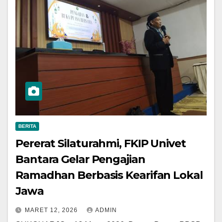
BERITA
Pererat Silaturahmi, FKIP Univet
Bantara Gelar Pengajian
Ramadhan Berbasis Kearifan Lokal
Jawa
MARET 12, 2026
ADMIN