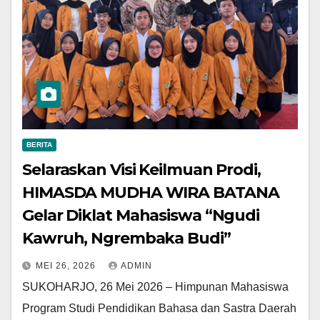
BERITA
Selaraskan Visi Keilmuan Prodi,
HIMASDA MUDHA WIRA BATANA
Gelar Diklat Mahasiswa “Ngudi
Kawruh, Ngrembaka Budi”
MEI 26, 2026
ADMIN
SUKOHARJO, 26 Mei 2026 – Himpunan Mahasiswa
Program Studi Pendidikan Bahasa dan Sastra Daerah