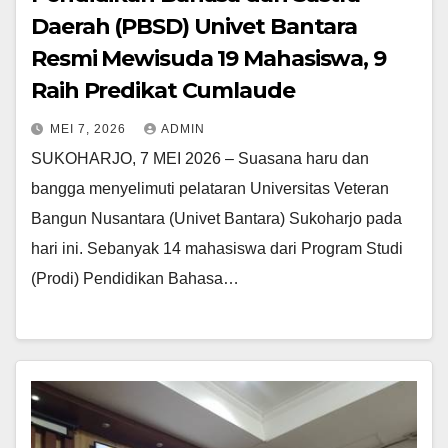
Daerah (PBSD) Univet Bantara
Resmi Mewisuda 19 Mahasiswa, 9
Raih Predikat Cumlaude
MEI 7, 2026
ADMIN
SUKOHARJO, 7 MEI 2026 – Suasana haru dan
bangga menyelimuti pelataran Universitas Veteran
Bangun Nusantara (Univet Bantara) Sukoharjo pada
hari ini. Sebanyak 14 mahasiswa dari Program Studi
(Prodi) Pendidikan Bahasa…