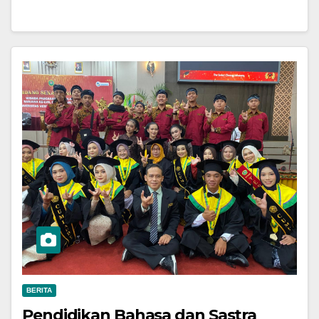
BERITA
Pendidikan Bahasa dan Sastra