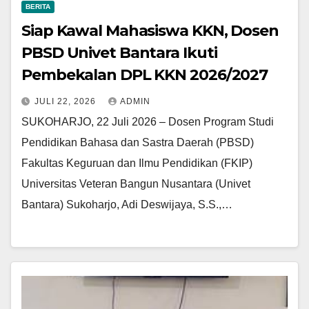
BERITA
Siap Kawal Mahasiswa KKN, Dosen
PBSD Univet Bantara Ikuti
Pembekalan DPL KKN 2026/2027
JULI 22, 2026
ADMIN
SUKOHARJO, 22 Juli 2026 – Dosen Program Studi
Pendidikan Bahasa dan Sastra Daerah (PBSD)
Fakultas Keguruan dan Ilmu Pendidikan (FKIP)
Universitas Veteran Bangun Nusantara (Univet
Bantara) Sukoharjo, Adi Deswijaya, S.S.,…