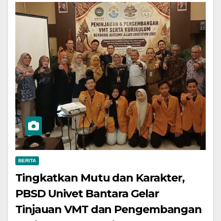
BERITA
Tingkatkan Mutu dan Karakter,
PBSD Univet Bantara Gelar
Tinjauan VMT dan Pengembangan