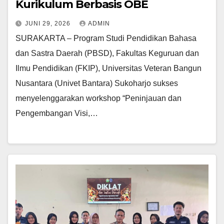
Kurikulum Berbasis OBE
JUNI 29, 2026
ADMIN
SURAKARTA – Program Studi Pendidikan Bahasa
dan Sastra Daerah (PBSD), Fakultas Keguruan dan
Ilmu Pendidikan (FKIP), Universitas Veteran Bangun
Nusantara (Univet Bantara) Sukoharjo sukses
menyelenggarakan workshop “Peninjauan dan
Pengembangan Visi,…