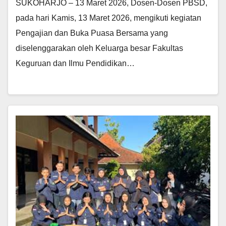
SUKOHARJO – 13 Maret 2026, Dosen-Dosen PBSD,
pada hari Kamis, 13 Maret 2026, mengikuti kegiatan
Pengajian dan Buka Puasa Bersama yang
diselenggarakan oleh Keluarga besar Fakultas
Keguruan dan Ilmu Pendidikan…