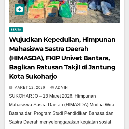
BERITA
Wujudkan Kepedulian, Himpunan
Mahasiswa Sastra Daerah
(HIMASDA), FKIP Univet Bantara,
Bagikan Ratusan Takjil di Jantung
Kota Sukoharjo
MARET 12, 2026
ADMIN
SUKOHARJO – 13 Maret 2026, Himpunan
Mahasiswa Sastra Daerah (HIMASDA) Mudha Wira
Batana dari Program Studi Pendidikan Bahasa dan
Sastra Daerah menyelenggarakan kegiatan sosial