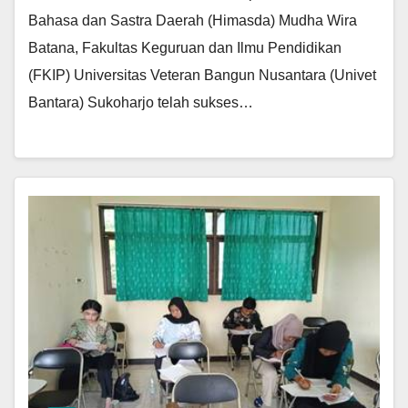
Bahasa dan Sastra Daerah (Himasda) Mudha Wira
Batana, Fakultas Keguruan dan Ilmu Pendidikan
(FKIP) Universitas Veteran Bangun Nusantara (Univet
Bantara) Sukoharjo telah sukses…