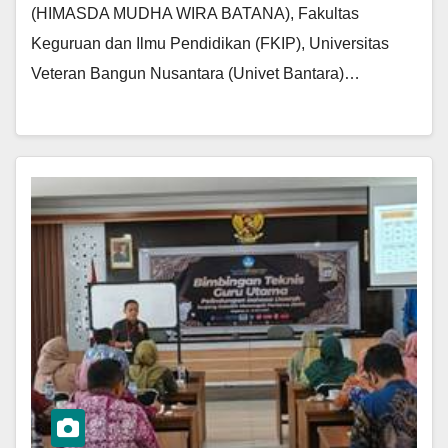
(HIMASDA MUDHA WIRA BATANA), Fakultas
Keguruan dan Ilmu Pendidikan (FKIP), Universitas
Veteran Bangun Nusantara (Univet Bantara)…