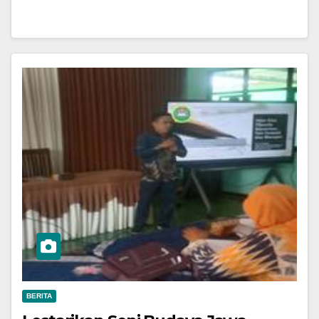
BERITA