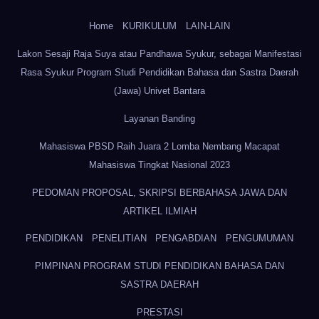
Home
KURIKULUM
LAIN-LAIN
Lakon Sesaji Raja Suya atau Pandhawa Syukur, sebagai Manifestasi
Rasa Syukur Program Studi Pendidikan Bahasa dan Sastra Daerah
(Jawa) Univet Bantara
Layanan Banding
Mahasiswa PBSD Raih Juara 2 Lomba Nembang Macapat
Mahasiswa Tingkat Nasional 2023
PEDOMAN PROPOSAL, SKRIPSI BERBAHASA JAWA DAN
ARTIKEL ILMIAH
PENDIDIKAN
PENELITIAN
PENGABDIAN
PENGUMUMAN
PIMPINAN PROGRAM STUDI PENDIDIKAN BAHASA DAN
SASTRA DAERAH
PRESTASI