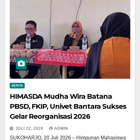
BERITA
HIMASDA Mudha Wira Batana
PBSD, FKIP, Univet Bantara Sukses
Gelar Reorganisasi 2026
JULI 22, 2026
ADMIN
SUKOHARJO, 20 Juli 2026 – Himpunan Mahasiswa